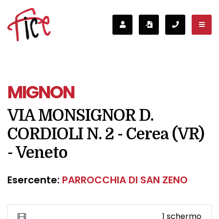
MIGNON
VIA MONSIGNOR D.
CORDIOLI N. 2 - Cerea (VR)
- Veneto
Esercente:
PARROCCHIA DI SAN ZENO
1 schermo