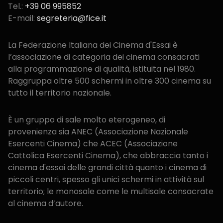
Tel.:
+39 06 995852
E-mail:
segreteria@fice.it
La Federazione Italiana dei Cinema d'Essai è
l’associazione di categoria dei cinema consacrati
alla programmazione di qualità, istituita nel 1980.
Raggruppa oltre 500 schermi in oltre 300 cinema su
tutto il territorio nazionale.
È un gruppo di sale molto eterogeneo, di
provenienza sia ANEC (Associazione Nazionale
Esercenti Cinema) che ACEC (Associazione
Cattolica Esercenti Cinema), che abbraccia tanto i
cinema d'essai delle grandi città quanto i cinema di
piccoli centri, spesso gli unici schermi in attività sul
territorio; le monosale come le multisale consacrate
al cinema d’autore.