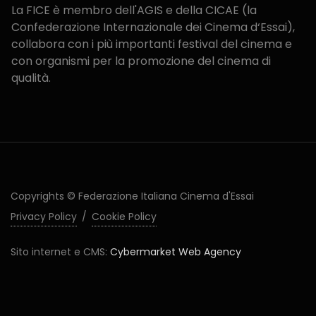
La FICE è membro dell'AGIS e della CICAE (la
Confederazione Internazionale dei Cinema d‘Essai),
collabora con i più importanti festival del cinema e
con organismi per la promozione del cinema di
qualità.
Copyrights © Federazione Italiana Cinema d'Essai
Privacy Policy
/
Cookie Policy
Sito internet e CMS:
Cybermarket Web Agency