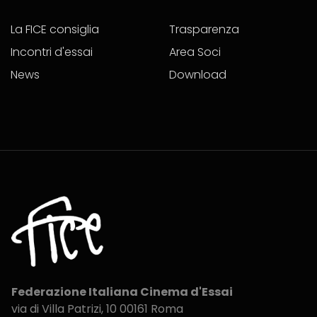
La FICE consiglia
Trasparenza
Incontri d'essai
Area Soci
News
Download
Federazione Italiana Cinema d'Essai
via di Villa Patrizi, 10
00161 Roma