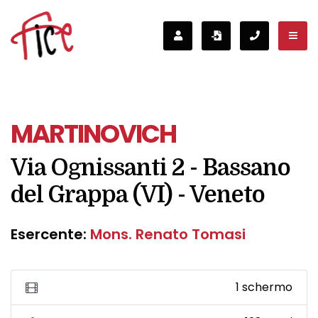
MARTINOVICH
Via Ognissanti 2 - Bassano
del Grappa (VI) - Veneto
Esercente:
Mons. Renato Tomasi
1 schermo