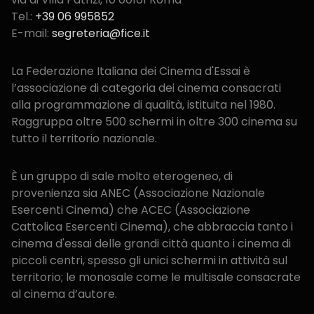
Tel.:
+39 06 995852
E-mail:
segreteria@fice.it
La Federazione Italiana dei Cinema d'Essai è
l’associazione di categoria dei cinema consacrati
alla programmazione di qualità, istituita nel 1980.
Raggruppa oltre 500 schermi in oltre 300 cinema su
tutto il territorio nazionale.
È un gruppo di sale molto eterogeneo, di
provenienza sia ANEC (Associazione Nazionale
Esercenti Cinema) che ACEC (Associazione
Cattolica Esercenti Cinema), che abbraccia tanto i
cinema d'essai delle grandi città quanto i cinema di
piccoli centri, spesso gli unici schermi in attività sul
territorio; le monosale come le multisale consacrate
al cinema d’autore.