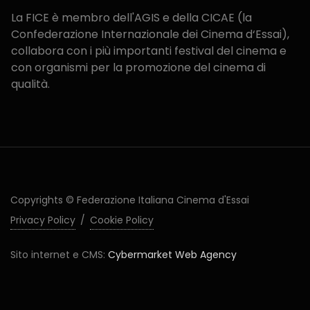
La FICE è membro dell'AGIS e della CICAE (la
Confederazione Internazionale dei Cinema d‘Essai),
collabora con i più importanti festival del cinema e
con organismi per la promozione del cinema di
qualità.
Copyrights © Federazione Italiana Cinema d'Essai
Privacy Policy
/
Cookie Policy
Sito internet e CMS:
Cybermarket Web Agency