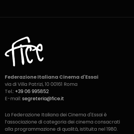
Federazione Italiana Cinema d'Essai
via di Villa Patrizi, 10
00161 Roma
Tel.:
+39 06 995852
E-mail:
segreteria@fice.it
La Federazione Italiana dei Cinema d'Essai è
l’associazione di categoria dei cinema consacrati
alla programmazione di qualità, istituita nel 1980.