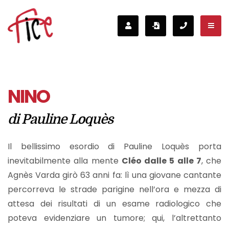
NINO
di Pauline Loquès
Il bellissimo esordio di Pauline Loquès porta
inevitabilmente alla mente
Cléo dalle 5 alle 7
, che
Agnès Varda girò 63 anni fa: lì una giovane cantante
percorreva le strade parigine nell’ora e mezza di
attesa dei risultati di un esame radiologico che
poteva evidenziare un tumore; qui, l’altrettanto