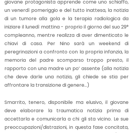
giovane protagonista apprende come uno schiaffo,
un venerdì pomeriggio e del tutto inattesa, la notizia
di un tumore alla gola e la terapia radiologica da
iniziare il lunedì mattina - proprio il giorno del suo 29°
compleanno, mentre realizza di aver dimenticato le
chiavi di casa. Per Nino sarà un weekend di
peregrinazioni a confronto con la propria infanzia, la
memoria del padre scomparso troppo presto, il
rapporto con una madre un po’ assente (alla notizia
che deve darle una notizia, gli chiede se stia per
affrontare la transizione di genere…)
Smarrito, tenero, disponibile ma elusivo, il giovane
deve elaborare la traumatica notizia prima di
accettarla e comunicarla a chi gli sta vicino. Le sue
preoccupazioni/distrazioni, in questa fase concitata,