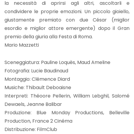
la necessità di aprirsi agli altri, ascoltarli e
condividere le proprie emozioni. Un piccolo gioiello,
giustamente premiato con due César (miglior
esordio e miglior attore emergente) dopo il Gran
premio della giuria alla Festa di Roma.
Mario Mazzetti
Sceneggiatura: Pauline Loquès, Maud Ameline
Fotografia: Lucie Baudinaud
Montaggio: Clémence Diard
Musiche: Thibault Deboaisne
Interpreti: Théoore Pellerin, William Lebghil, Salomé
Dewaels, Jeanne Balibar
Produzione: Blue Monday Productions, Belleville
Production, France 2 Cinéma
Distribuzione: FilmClub