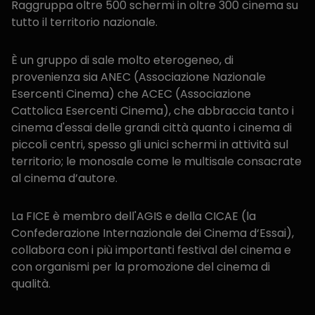
Raggruppa oltre 500 schermi in oltre 300 cinema su
tutto il territorio nazionale.
È un gruppo di sale molto eterogeneo, di
provenienza sia ANEC (Associazione Nazionale
Esercenti Cinema) che ACEC (Associazione
Cattolica Esercenti Cinema), che abbraccia tanto i
cinema d'essai delle grandi città quanto i cinema di
piccoli centri, spesso gli unici schermi in attività sul
territorio; le monosale come le multisale consacrate
al cinema d’autore.
La FICE è membro dell'AGIS e della CICAE (la
Confederazione Internazionale dei Cinema d‘Essai),
collabora con i più importanti festival del cinema e
con organismi per la promozione del cinema di
qualità.