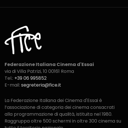
Federazione Italiana Cinema d'Essai
via di Villa Patrizi, 10
00161 Roma
Tel.:
+39 06 995852
E-mail:
segreteria@fice.it
La Federazione Italiana dei Cinema d'Essai è
l’associazione di categoria dei cinema consacrati
alla programmazione di qualità, istituita nel 1980.
Raggruppa oltre 500 schermi in oltre 300 cinema su
tutto il territorio nazionale.