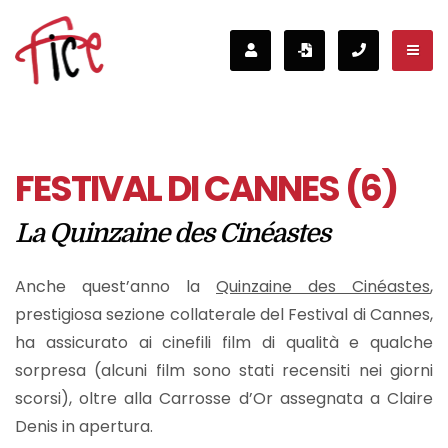
FESTIVAL DI CANNES (6)
La Quinzaine des Cinéastes
Anche quest’anno la
Quinzaine des Cinéastes
,
prestigiosa sezione collaterale del Festival di Cannes,
ha assicurato ai cinefili film di qualità e qualche
sorpresa (alcuni film sono stati recensiti nei giorni
scorsi), oltre alla Carrosse d’Or assegnata a Claire
Denis in apertura.