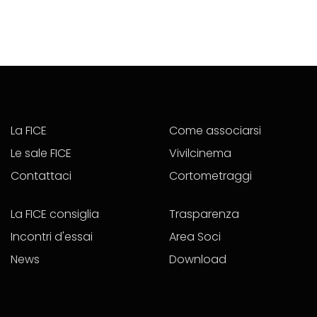
La FICE
Come associarsi
Le sale FICE
Vivilcinema
Contattaci
Cortometraggi
La FICE consiglia
Trasparenza
Incontri d'essai
Area Soci
News
Download