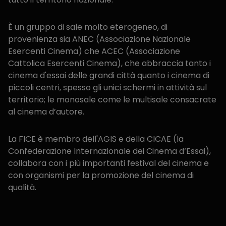
È un gruppo di sale molto eterogeneo, di
provenienza sia ANEC (Associazione Nazionale
Esercenti Cinema) che ACEC (Associazione
Cattolica Esercenti Cinema), che abbraccia tanto i
cinema d'essai delle grandi città quanto i cinema di
piccoli centri, spesso gli unici schermi in attività sul
territorio; le monosale come le multisale consacrate
al cinema d’autore.
La FICE è membro dell'AGIS e della CICAE (la
Confederazione Internazionale dei Cinema d‘Essai),
collabora con i più importanti festival del cinema e
con organismi per la promozione del cinema di
qualità.