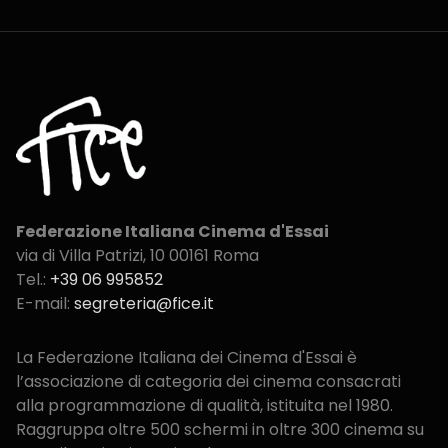
Federazione Italiana Cinema d'Essai
via di Villa Patrizi, 10
00161 Roma
Tel.:
+39 06 995852
E-mail:
segreteria@fice.it
La Federazione Italiana dei Cinema d'Essai è
l’associazione di categoria dei cinema consacrati
alla programmazione di qualità, istituita nel 1980.
Raggruppa oltre 500 schermi in oltre 300 cinema su