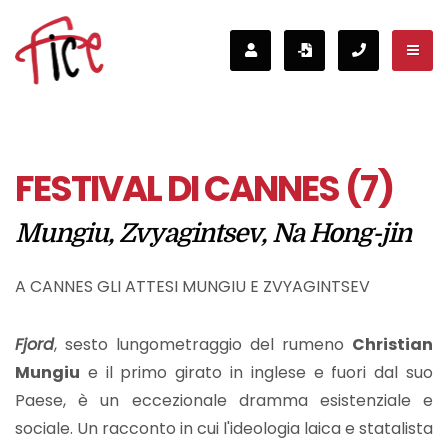
FESTIVAL DI CANNES (7)
Mungiu, Zvyagintsev, Na Hong-jin
A CANNES GLI ATTESI MUNGIU E ZVYAGINTSEV
Fjord
, sesto lungometraggio del rumeno
Christian
Mungiu
e il primo girato in inglese e fuori dal suo
Paese, è un eccezionale dramma esistenziale e
sociale. Un racconto in cui l'ideologia laica e statalista