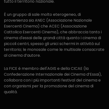
tutto il territorio nazionale.
È un gruppo di sale molto eterogeneo, di
provenienza sia ANEC (Associazione Nazionale
Esercenti Cinema) che ACEC (Associazione
Cattolica Esercenti Cinema), che abbraccia tanto i
cinema d'essai delle grandi città quanto i cinema di
piccoli centri, spesso gli unici schermi in attività sul
territorio; le monosale come le multisale consacrate
al cinema d’autore.
La FICE è membro dell'AGIS e della CICAE (la
Confederazione Internazionale dei Cinema d‘Essai),
collabora con i più importanti festival del cinema e
con organismi per la promozione del cinema di
qualità.